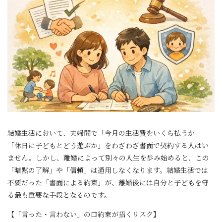
結婚生活において、夫婦間で「今月の生活費をいくら払うか」
「休日に子どもとどう遊ぶか」をわざわざ書面で契約する人はい
ません。しかし、離婚によって別々の人生を歩み始めると、この
「暗黙の了解」や「信頼」は通用しなくなります。結婚生活では
不要だった「書面による約束」が、離婚後には自分と子どもを守
る最も重要な手段となるのです。
【「言った・言わない」の口約束が招くリスク】