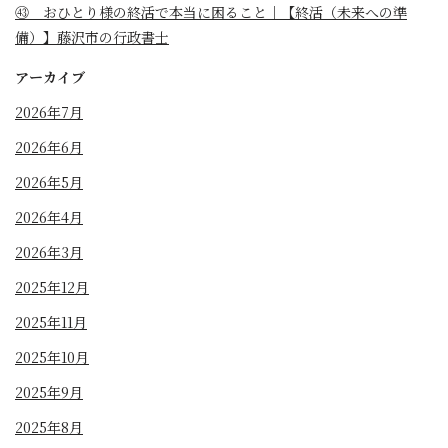
㊸ おひとり様の終活で本当に困ること｜【終活（未来への準
備）】藤沢市の行政書士
アーカイブ
2026年7月
2026年6月
2026年5月
2026年4月
2026年3月
2025年12月
2025年11月
2025年10月
2025年9月
2025年8月