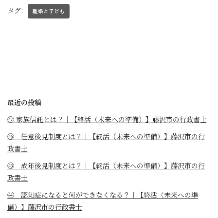
タグ:
離婚と子ども
最近の投稿
㊼ 家族信託とは？｜【終活（未来への準備）】藤沢市の行政書士
㊻ 任意後見制度とは？｜【終活（未来への準備）】藤沢市の行
政書士
㊺ 成年後見制度とは？｜【終活（未来への準備）】藤沢市の行
政書士
㊹ 認知症になると何ができなくなる？｜【終活（未来への準
備）】藤沢市の行政書士