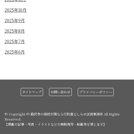
2025年10月
2025年9月
2025年8月
2025年7月
2025年6月
サイトマップ
お問い合わせ
プライバシーポリシー
© Copyright ©
藤沢市の相続対策なら行政書士しらせ法務事務所
All Rights
Reserved.
【掲載の記事・写真・イラストなどの無断複写・転載等を禁じます】