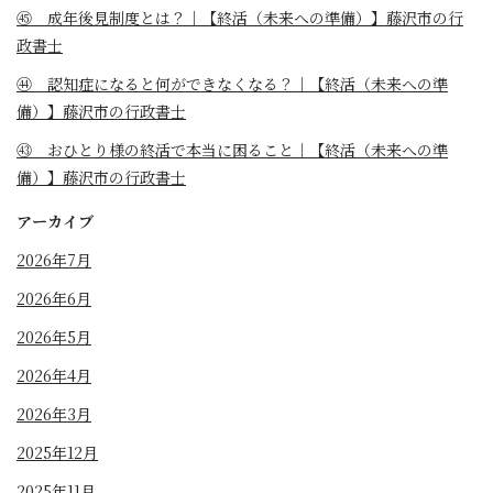
㊺ 成年後見制度とは？｜【終活（未来への準備）】藤沢市の行
政書士
㊹ 認知症になると何ができなくなる？｜【終活（未来への準
備）】藤沢市の行政書士
㊸ おひとり様の終活で本当に困ること｜【終活（未来への準
備）】藤沢市の行政書士
アーカイブ
2026年7月
2026年6月
2026年5月
2026年4月
2026年3月
2025年12月
2025年11月